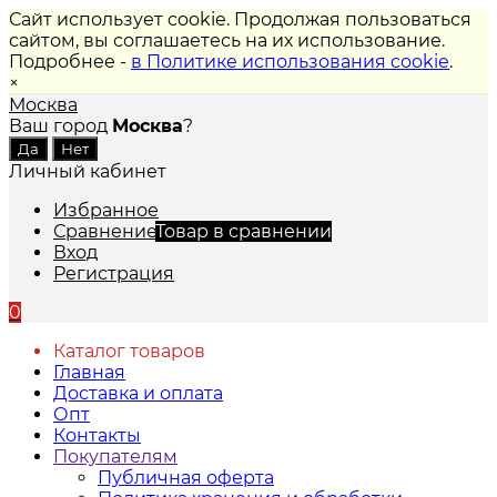
Сайт использует cookie. Продолжая пользоваться
сайтом, вы соглашаетесь на их использование.
Подробнее -
в Политике использования cookie
.
×
Москва
Ваш город
Москва
?
Личный кабинет
Избранное
Сравнение
Товар в сравнении
Вход
Регистрация
0
Каталог товаров
Главная
Доставка и оплата
Опт
Контакты
Покупателям
Публичная оферта