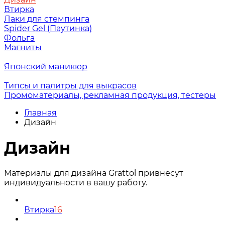
Втирка
Лаки для стемпинга
Spider Gel (Паутинка)
Фольга
Магниты
Японский маникюр
Типсы и палитры для выкрасов
Промоматериалы, рекламная продукция, тестеры
Главная
Дизайн
Дизайн
Материалы для дизайна Grattol привнесут
индивидуальности в вашу работу.
Втирка
16