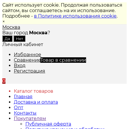
Сайт использует cookie. Продолжая пользоваться
сайтом, вы соглашаетесь на их использование.
Подробнее -
в Политике использования cookie
.
×
Москва
Ваш город
Москва
?
Личный кабинет
Избранное
Сравнение
Товар в сравнении
Вход
Регистрация
0
Каталог товаров
Главная
Доставка и оплата
Опт
Контакты
Покупателям
Публичная оферта