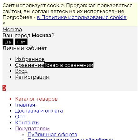
Сайт использует cookie. Продолжая пользоваться
сайтом, вы соглашаетесь на их использование.
Подробнее -
в Политике использования cookie
.
×
Москва
Ваш город
Москва
?
Личный кабинет
Избранное
Сравнение
Товар в сравнении
Вход
Регистрация
0
Каталог товаров
Главная
Доставка и оплата
Опт
Контакты
Покупателям
Публичная оферта