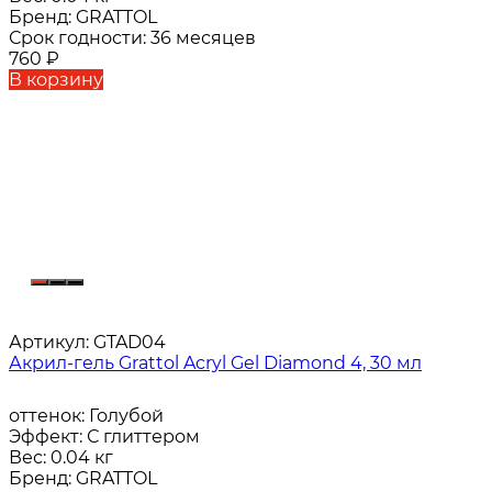
Бренд:
GRATTOL
Срок годности:
36 месяцев
760
₽
В корзину
Артикул:
GTAD04
Акрил-гель Grattol Acryl Gel Diamond 4, 30 мл
оттенок:
Голубой
Эффект:
С глиттером
Вес:
0.04 кг
Бренд:
GRATTOL