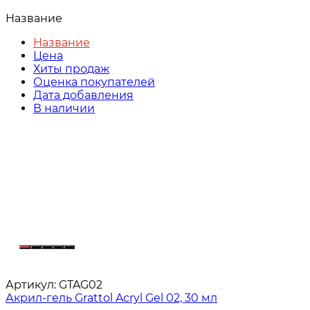
Название
Название
Цена
Хиты продаж
Оценка покупателей
Дата добавления
В наличии
Артикул:
GTAG02
Акрил-гель Grattol Acryl Gel 02, 30 мл