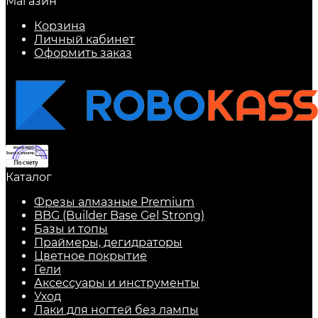
Магазин
Корзина
Личный кабинет
Оформить заказ
Каталог
Фрезы алмазные Premium
BBG (Builder Base Gel Strong)
Базы и топы
Праймеры, дегидраторы
Цветное покрытие
Гели
Аксессуары и инструменты
Уход
Лаки для ногтей без лампы