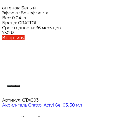
оттенок:
Белый
Эффект:
Без эффекта
Вес:
0.04 кг
Бренд:
GRATTOL
Срок годности:
36 месяцев
750
₽
В корзину
Артикул:
GTAG03
Акрил-гель Grattol Acryl Gel 03, 30 мл