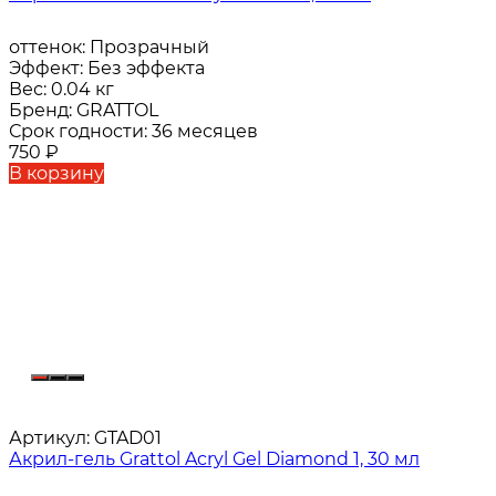
оттенок:
Прозрачный
Эффект:
Без эффекта
Вес:
0.04 кг
Бренд:
GRATTOL
Срок годности:
36 месяцев
750
₽
В корзину
Артикул:
GTAD01
Акрил-гель Grattol Acryl Gel Diamond 1, 30 мл