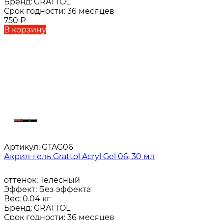
Бренд:
GRATTOL
Срок годности:
36 месяцев
750
₽
В корзину
Артикул:
GTAG06
Акрил-гель Grattol Acryl Gel 06, 30 мл
оттенок:
Телесный
Эффект:
Без эффекта
Вес:
0.04 кг
Бренд:
GRATTOL
Срок годности:
36 месяцев