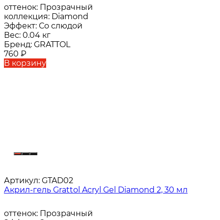
оттенок:
Прозрачный
коллекция:
Diamond
Эффект:
Со слюдой
Вес:
0.04 кг
Бренд:
GRATTOL
760
₽
В корзину
Артикул:
GTAD02
Акрил-гель Grattol Acryl Gel Diamond 2, 30 мл
оттенок:
Прозрачный