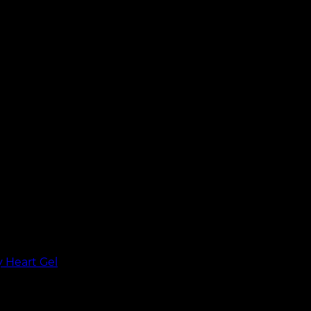
y Heart Gel