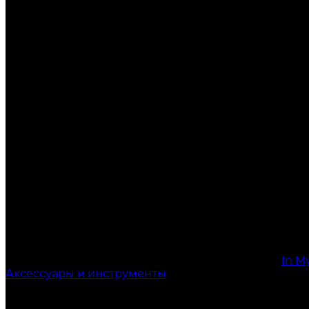
In M
Аксессуары и инструменты