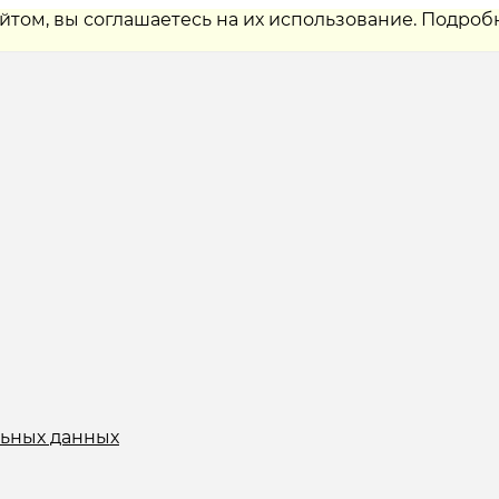
айтом, вы соглашаетесь на их использование. Подроб
льных данных