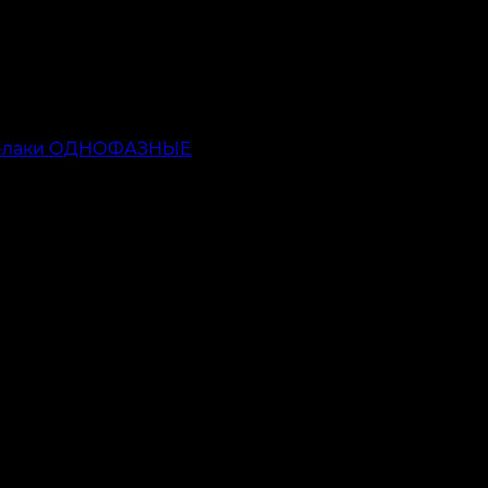
ь-лаки ОДНОФАЗНЫЕ