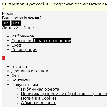
Сайт использует cookie. Продолжая пользоваться с
×
Москва
Ваш город
Москва
?
Личный кабинет
Избранное
Сравнение
Товар в сравнении
Вход
Регистрация
0
Главная
Доставка и оплата
Опт
Контакты
Покупателям
Публичная оферта
Политика хранения и обработки персона
Политика Cookies
Обмен и возврат