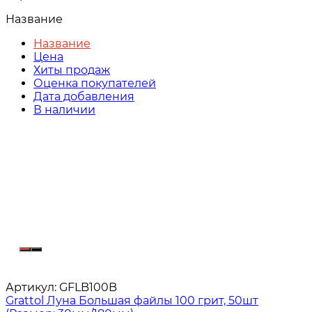
Название
Название
Цена
Хиты продаж
Оценка покупателей
Дата добавления
В наличии
Артикул:
GFLB100B
Grattol Луна Большая файлы 100 грит, 50шт