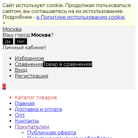
Сайт использует cookie. Продолжая пользоваться
сайтом, вы соглашаетесь на их использование.
Подробнее -
в Политике использования cookie
.
×
Москва
Ваш город
Москва
?
Личный кабинет
Избранное
Сравнение
Товар в сравнении
Вход
Регистрация
0
Каталог товаров
Главная
Доставка и оплата
Опт
Контакты
Покупателям
Публичная оферта