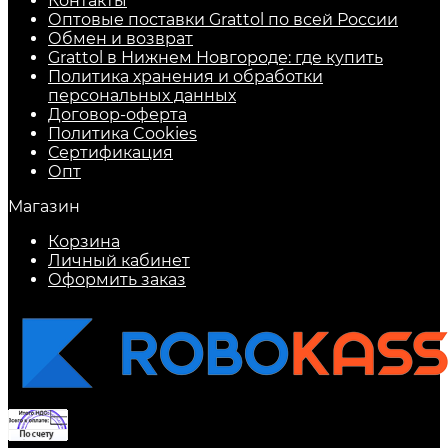
Контакты
Оптовые поставки Grattol по всей России
Обмен и возврат
Grattol в Нижнем Новгороде: где купить
Политика хранения и обработки
персональных данных
Договор-оферта
Политика Cookies
Сертификация
Опт
Магазин
Корзина
Личный кабинет
Оформить заказ