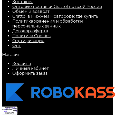
Контакты
Оптовые поставки Grattol по всей России
Обмен и возврат
Grattol в Нижнем Новгороде: где купить
Политика хранения и обработки
персональных данных
Договор-оферта
Политика Cookies
Сертификация
Опт
Магазин
Корзина
Личный кабинет
Оформить заказ