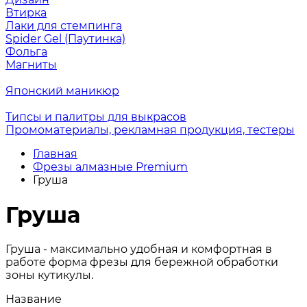
Втирка
Лаки для стемпинга
Spider Gel (Паутинка)
Фольга
Магниты
Японский маникюр
Типсы и палитры для выкрасов
Промоматериалы, рекламная продукция, тестеры
Главная
Фрезы алмазные Premium
Груша
Груша
Груша - максимально удобная и комфортная в
работе форма фрезы для бережной обработки
зоны кутикулы.
Название