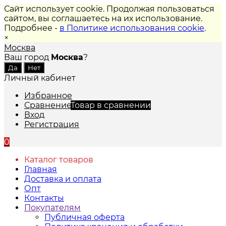
Сайт использует cookie. Продолжая пользоваться
сайтом, вы соглашаетесь на их использование.
Подробнее -
в Политике использования cookie
.
×
Москва
Ваш город
Москва
?
Личный кабинет
Избранное
Сравнение
Товар в сравнении
Вход
Регистрация
0
Каталог товаров
Главная
Доставка и оплата
Опт
Контакты
Покупателям
Публичная оферта