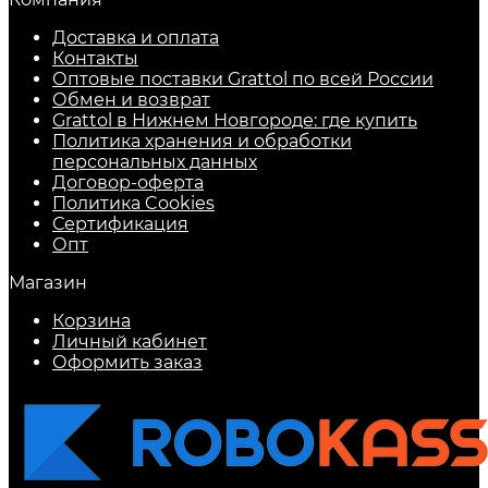
Доставка и оплата
Контакты
Оптовые поставки Grattol по всей России
Обмен и возврат
Grattol в Нижнем Новгороде: где купить
Политика хранения и обработки
персональных данных
Договор-оферта
Политика Cookies
Сертификация
Опт
Магазин
Корзина
Личный кабинет
Оформить заказ