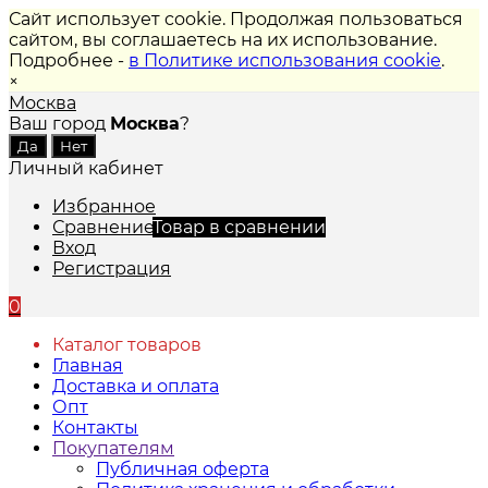
Сайт использует cookie. Продолжая пользоваться
сайтом, вы соглашаетесь на их использование.
Подробнее -
в Политике использования cookie
.
×
Москва
Ваш город
Москва
?
Личный кабинет
Избранное
Сравнение
Товар в сравнении
Вход
Регистрация
0
Каталог товаров
Главная
Доставка и оплата
Опт
Контакты
Покупателям
Публичная оферта