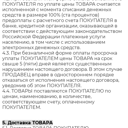
ПОКУПАТЕЛЯ по уплате цены ТОВАРА считается
исполненной с момента списания денежных
средств в размере 100% (ста процентов)
предоплаты с расчетного счета ПОКУПАТЕЛЯ в
банке, кредитной организации, оказывающей в
соответствии с действующим законодательством
Российской Федерации платежные услуги
населению, в том числе с использованием
электронных денежных средств.
4.3. При безналичной форме оплаты просрочка
уплаты ПОКУПАТЕЛЕМ цены ТОВАРА на срок
свыше 5 (пяти) дней является существенным
нарушением настоящего договора. В этом случае
ПРОДАВЕЦ вправе в одностороннем порядке
отказаться от исполнения настоящего договора,
уведомив об этом ПОКУПАТЕЛЯ.
4.4. ТОВАРЫ поставляются ПОКУПАТЕЛЮ по
ценам, наименованию, в количестве,
соответствующем счету, оплаченному
ПОКУПАТЕЛЕМ.
5. Доставка ТОВАРА