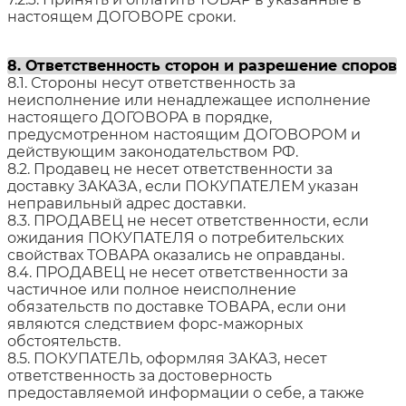
настоящем ДОГОВОРЕ сроки.
8. Ответственность сторон и разрешение споров
8.1. Стороны несут ответственность за
неисполнение или ненадлежащее исполнение
настоящего ДОГОВОРА в порядке,
предусмотренном настоящим ДОГОВОРОМ и
действующим законодательством РФ.
8.2. Продавец не несет ответственности за
доставку ЗАКАЗА, если ПОКУПАТЕЛЕМ указан
неправильный адрес доставки.
8.3. ПРОДАВЕЦ не несет ответственности, если
ожидания ПОКУПАТЕЛЯ о потребительских
свойствах ТОВАРА оказались не оправданы.
8.4. ПРОДАВЕЦ не несет ответственности за
частичное или полное неисполнение
обязательств по доставке ТОВАРА, если они
являются следствием форс-мажорных
обстоятельств.
8.5. ПОКУПАТЕЛЬ, оформляя ЗАКАЗ, несет
ответственность за достоверность
предоставляемой информации о себе, а также