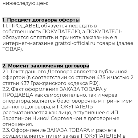
нижеследующем:
1. Предмет договора-оферты
1.1. ПРОДАВЕЦ обязуется передать в
собственность ПОКУПАТЕЛЮ, а ПОКУПАТЕЛЬ
обязуется оплатить и принять заказанные в
интернет-магазине grattol-official.ru товары (далее
ТОВАР).
2. Момент заключения договора
2.1. Текст данного Договора является публичной
офертой (в соответствии со статьей 435 и частью 2
статьи 437 Гражданского кодекса РФ).
2.2. Факт оформления ЗАКАЗА ТОВАРА у
ПРОДАВЦА как самостоятельно, так и через
оператора, является безоговорочным принятием
данного Договора, и ПОКУПАТЕЛЬ
рассматривается как лицо, вступившее с ИП
Зарапиной Ниной Сергеевной в договорные
отношения.
2.3. Оформление ЗАКАЗА ТОВАРА и расчета
осуществляется путем заказа ПОКУПАТЕЛЕМ в