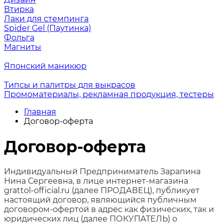
Втирка
Лаки для стемпинга
Spider Gel (Паутинка)
Фольга
Магниты
Японский маникюр
Типсы и палитры для выкрасов
Промоматериалы, рекламная продукция, тестеры
Главная
Договор-оферта
Договор-оферта
Индивидуальный Предприниматель Зарапина
Нина Сергеевна, в лице интернет-магазина
grattol-official.ru (далее ПРОДАВЕЦ), публикует
настоящий договор, являющийся публичным
договором-офертой в адрес как физических, так и
юридических лиц (далее ПОКУПАТЕЛЬ) о