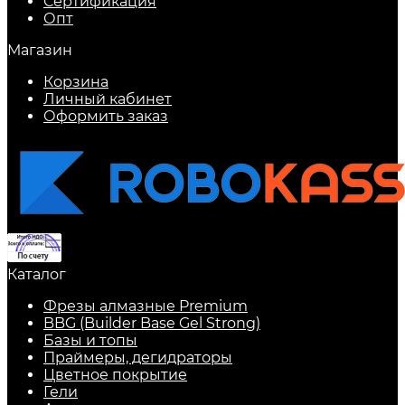
Сертификация
Опт
Магазин
Корзина
Личный кабинет
Оформить заказ
Каталог
Фрезы алмазные Premium
BBG (Builder Base Gel Strong)
Базы и топы
Праймеры, дегидраторы
Цветное покрытие
Гели