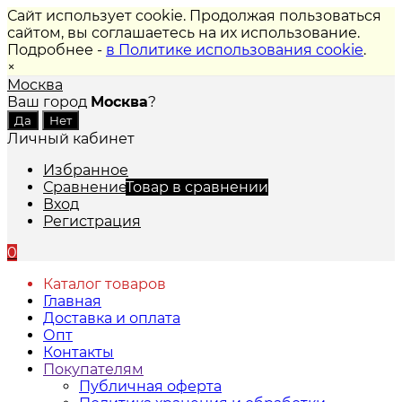
Сайт использует cookie. Продолжая пользоваться
сайтом, вы соглашаетесь на их использование.
Подробнее -
в Политике использования cookie
.
×
Москва
Ваш город
Москва
?
Личный кабинет
Избранное
Сравнение
Товар в сравнении
Вход
Регистрация
0
Каталог товаров
Главная
Доставка и оплата
Опт
Контакты
Покупателям
Публичная оферта