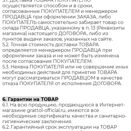
5.1. Доставка ТОВАРА ПОКУПАТЕЛЮ
осуществляется способом и в сроки,
согласованные ПОКУПАТЕЛЕМ и менеджером
ПРОДАВЦА при оформлении ЗАКАЗА, либо
ПОКУПАТЕЛЬ самостоятельно забирает товар со
склада ПРОДАВЦА, указанному в п. 13 (Реквизиты
магазина) настоящего ДОГОВОРА, либо из
пунктов выдачи заказов, указанных на сайте.
5.2. Точная стоимость доставки ТОВАРА
определяется менеджером ПРОДАВЦА при
оформлении заказа и не может быть изменена
после согласования ПОКУПАТЕЛЕМ.
5.3. Неявка ПОКУПАТЕЛЯ или не совершение иных
необходимых действий для принятия ТОВАРА
могут рассматриваться ПРОДАВЦОМ в качестве
отказа ПОКУПАТЕЛЯ от исполнения ДОГОВОРА.
6. Гарантии на ТОВАР
6.1. На всю продукцию, продающуюся в Интернет-
магазине grattol-official.ru, имеются все
необходимые сертификаты качества и санитарно-
гигиенические заключения.
6.2. Гарантийный срок эксплуатации на ТОВАР