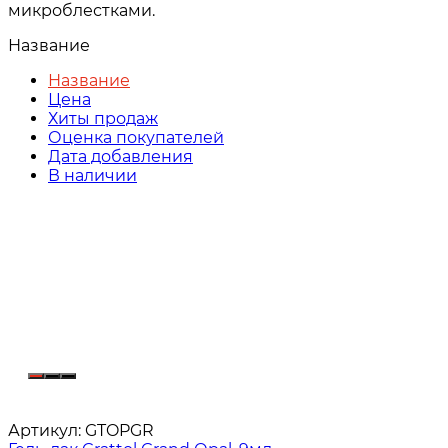
микроблестками.
Название
Название
Цена
Хиты продаж
Оценка покупателей
Дата добавления
В наличии
Артикул:
GTOPGR