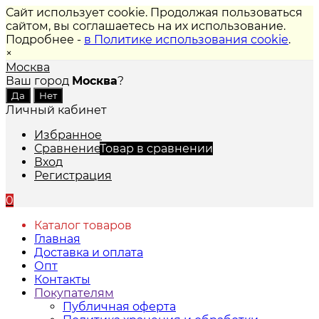
Сайт использует cookie. Продолжая пользоваться
сайтом, вы соглашаетесь на их использование.
Подробнее -
в Политике использования cookie
.
×
Москва
Ваш город
Москва
?
Личный кабинет
Избранное
Сравнение
Товар в сравнении
Вход
Регистрация
0
Каталог товаров
Главная
Доставка и оплата
Опт
Контакты
Покупателям
Публичная оферта