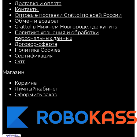
Доставка и оплата
Контакты
Оптовые поставки Grattol по всей России
Обмен и возврат
Grattol в Нижнем Новгороде: где купить
Политика хранения и обработки
персональных данных
Договор-оферта
Политика Cookies
Сертификация
Опт
Магазин
Корзина
Личный кабинет
Оформить заказ