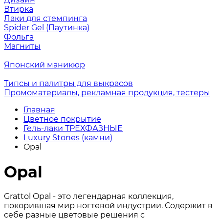
Втирка
Лаки для стемпинга
Spider Gel (Паутинка)
Фольга
Магниты
Японский маникюр
Типсы и палитры для выкрасов
Промоматериалы, рекламная продукция, тестеры
Главная
Цветное покрытие
Гель-лаки ТРЕХФАЗНЫЕ
Luxury Stones (камни)
Opal
Opal
Grattol Opal - это легендарная коллекция,
покорившая мир ногтевой индустрии. Содержит в
себе разные цветовые решения с