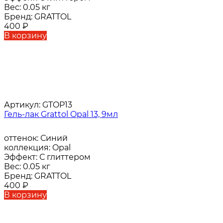
Вес:
0.05 кг
Бренд:
GRATTOL
400
₽
В корзину
Артикул:
GTOP13
Гель-лак Grattol Opal 13, 9мл
оттенок:
Синий
коллекция:
Opal
Эффект:
С глиттером
Вес:
0.05 кг
Бренд:
GRATTOL
400
₽
В корзину