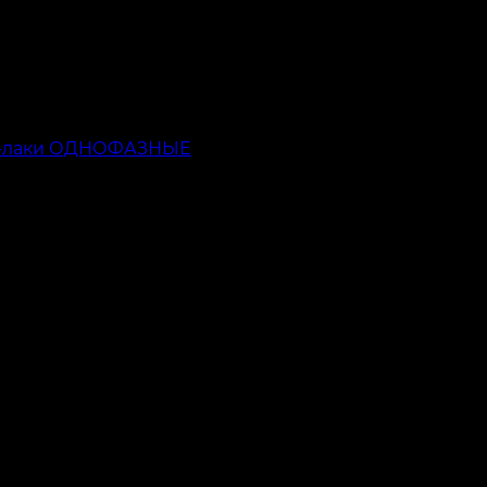
ь-лаки ОДНОФАЗНЫЕ