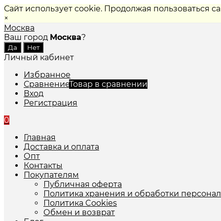
Сайт использует cookie. Продолжая пользоваться с
×
Москва
Ваш город
Москва
?
Личный кабинет
Избранное
Сравнение
Товар в сравнении
Вход
Регистрация
0
Главная
Доставка и оплата
Опт
Контакты
Покупателям
Публичная оферта
Политика хранения и обработки персона
Политика Cookies
Обмен и возврат