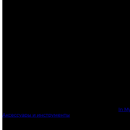
In M
Аксессуары и инструменты