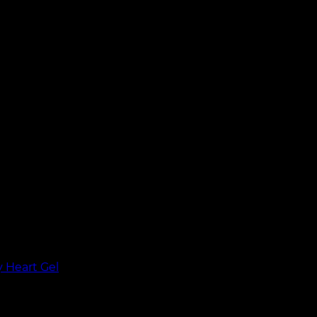
y Heart Gel