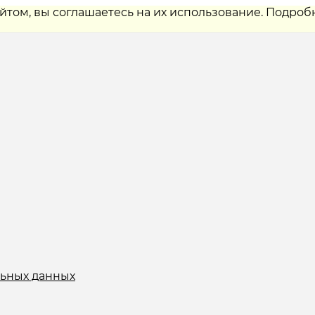
айтом, вы соглашаетесь на их использование. Подроб
льных данных