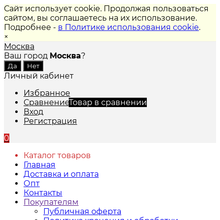
Сайт использует cookie. Продолжая пользоваться
сайтом, вы соглашаетесь на их использование.
Подробнее -
в Политике использования cookie
.
×
Москва
Ваш город
Москва
?
Личный кабинет
Избранное
Сравнение
Товар в сравнении
Вход
Регистрация
0
Каталог товаров
Главная
Доставка и оплата
Опт
Контакты
Покупателям
Публичная оферта