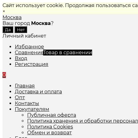
Сайт использует cookie. Продолжая пользоваться с
×
Москва
Ваш город
Москва
?
Личный кабинет
Избранное
Сравнение
Товар в сравнении
Вход
Регистрация
0
Главная
Доставка и оплата
Опт
Контакты
Покупателям
Публичная оферта
Политика хранения и обработки персона
Политика Cookies
Обмен и возврат