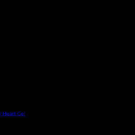
y Heart Gel