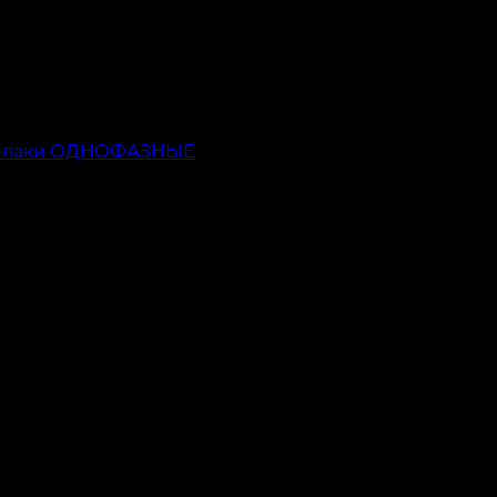
ь-лаки ОДНОФАЗНЫЕ