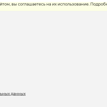
айтом, вы соглашаетесь на их использование. Подроб
льных данных