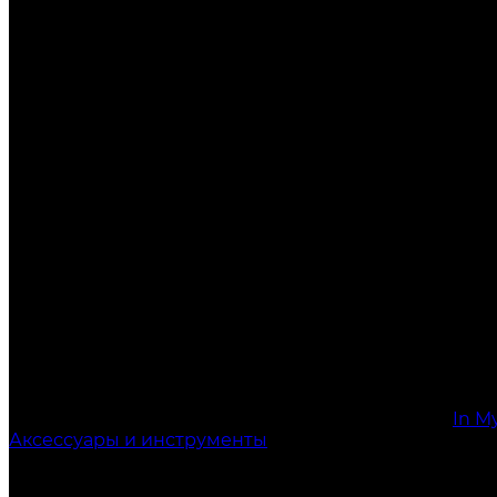
In M
Аксессуары и инструменты