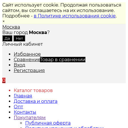
Сайт использует cookie. Продолжая пользоваться
сайтом, вы соглашаетесь на их использование.
Подробнее -
в Политике использования cookie
.
×
Москва
Ваш город
Москва
?
Личный кабинет
Избранное
Сравнение
Товар в сравнении
Вход
Регистрация
0
Каталог товаров
Главная
Доставка и оплата
Опт
Контакты
Покупателям
Публичная оферта