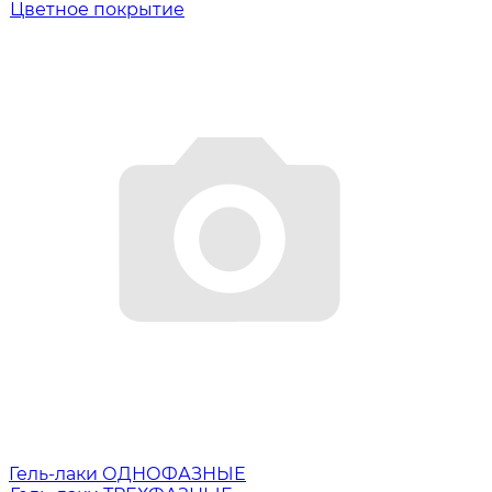
Цветное покрытие
Гель-лаки ОДНОФАЗНЫЕ