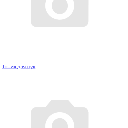
Тоник для рук