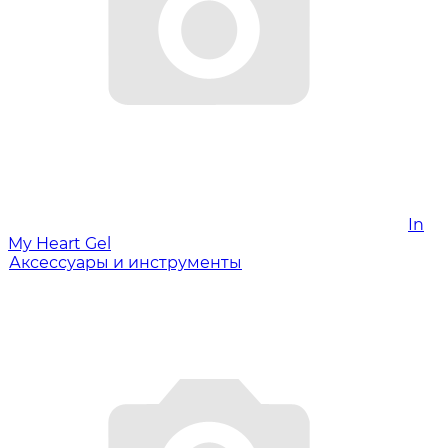
In
My Heart Gel
Аксессуары и инструменты