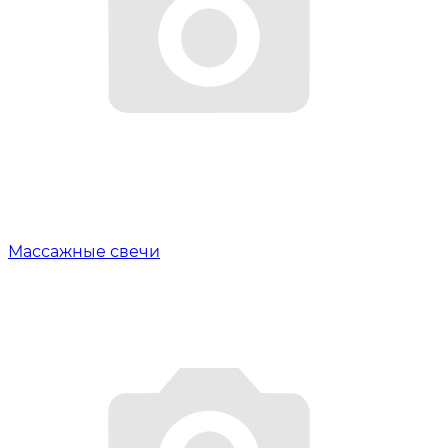
Массажные свечи