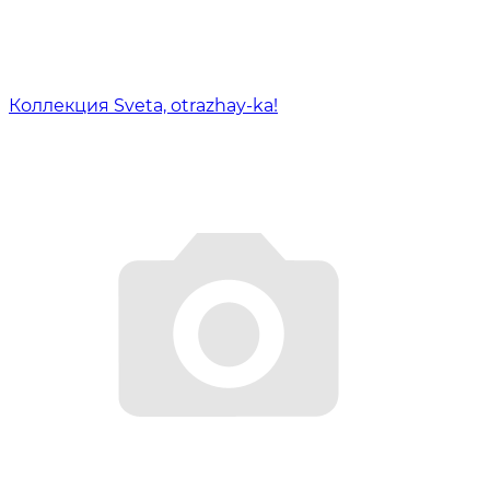
Коллекция Sveta, otrazhay-ka!