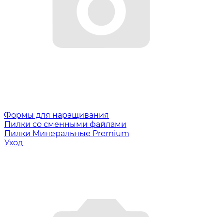
Формы для наращивания
Пилки со сменными файлами
Пилки Минеральные Premium
Уход