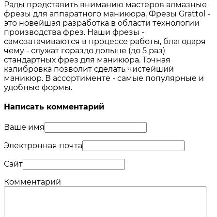
Рады представить вниманию мастеров алмазные
фрезы для аппаратного маникюра. Фрезы Grattol -
это новейшая разработка в области технологии
производства фрез. Наши фрезы -
самозатачиваются в процессе работы, благодаря
чему - служат гораздо дольше (до 5 раз)
стандартных фрез для маникюра. Точная
калибровка позволит сделать чистейший
маникюр. В ассортименте - самые популярные и
удобные формы.
Написать комментарий
Ваше имя
Электронная почта
Сайт
Комментарий