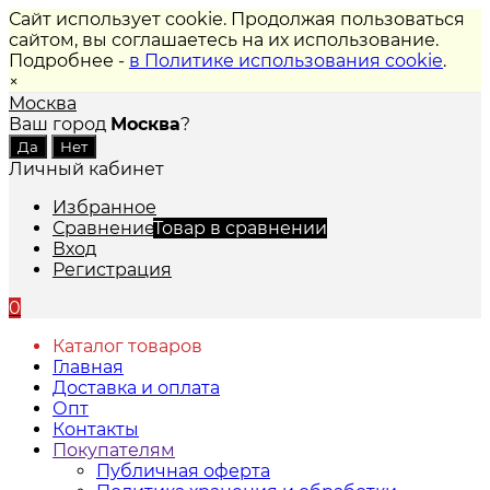
Сайт использует cookie. Продолжая пользоваться
сайтом, вы соглашаетесь на их использование.
Подробнее -
в Политике использования cookie
.
×
Москва
Ваш город
Москва
?
Личный кабинет
Избранное
Сравнение
Товар в сравнении
Вход
Регистрация
0
Каталог товаров
Главная
Доставка и оплата
Опт
Контакты
Покупателям
Публичная оферта