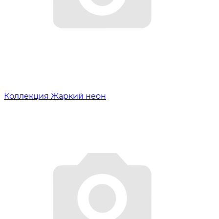
Коллекция Жаркий неон