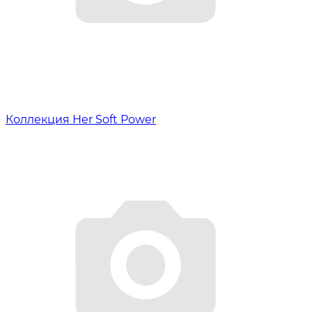
Коллекция Her Soft Power