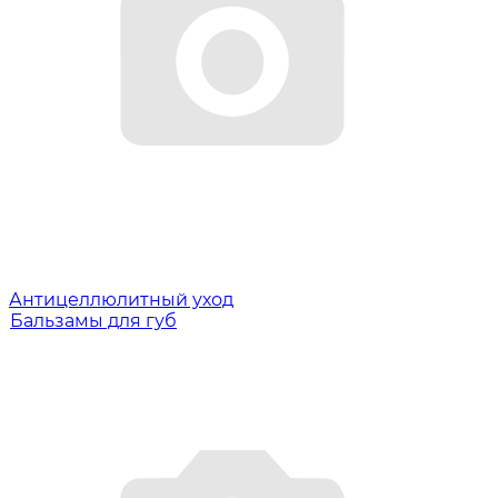
Антицеллюлитный уход
Бальзамы для губ