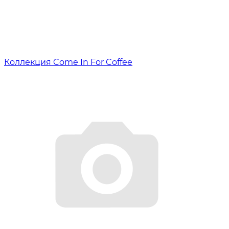
Коллекция Come In For Coffee