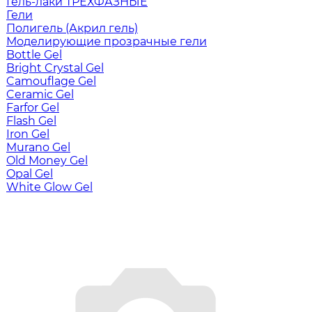
Гель-лаки ТРЕХФАЗНЫЕ
Гели
Полигель (Акрил гель)
Моделирующие прозрачные гели
Bottle Gel
Bright Crystal Gel
Camouflage Gel
Ceramic Gel
Farfor Gel
Flash Gel
Iron Gel
Murano Gel
Old Money Gel
Opal Gel
White Glow Gel