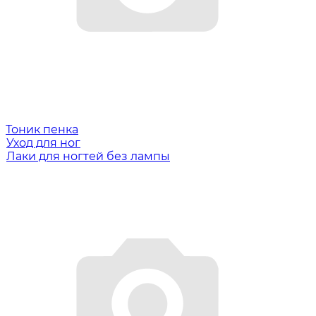
Тоник пенка
Уход для ног
Лаки для ногтей без лампы