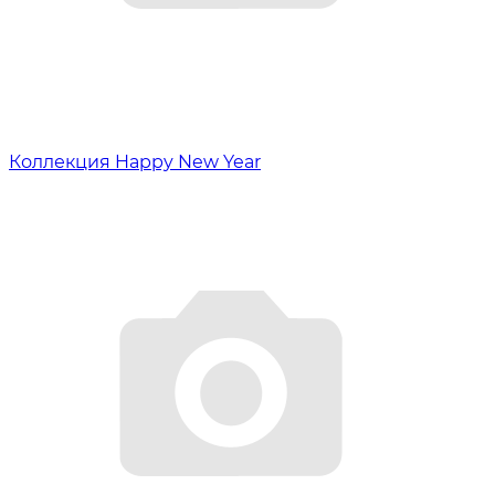
Коллекция Happy New Year