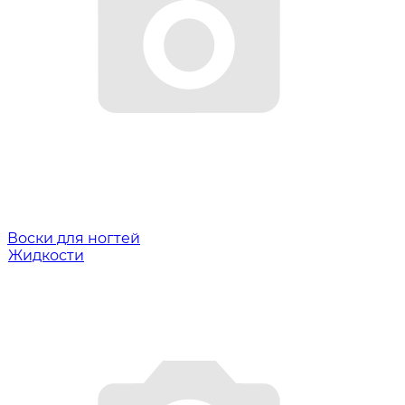
Воски для ногтей
Жидкости