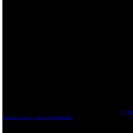
In M
Аксессуары и инструменты