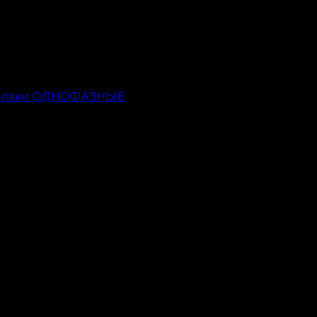
ь-лаки ОДНОФАЗНЫЕ