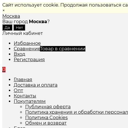
Сайт использует cookie. Продолжая пользоваться с
×
Москва
Ваш город
Москва
?
Личный кабинет
Избранное
Сравнение
Товар в сравнении
Вход
Регистрация
0
Главная
Доставка и оплата
Опт
Контакты
Покупателям
Публичная оферта
Политика хранения и обработки персона
Политика Cookies
Обмен и возврат