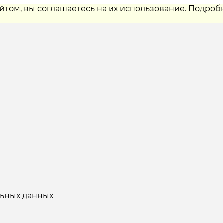
айтом, вы соглашаетесь на их использование. Подроб
льных данных