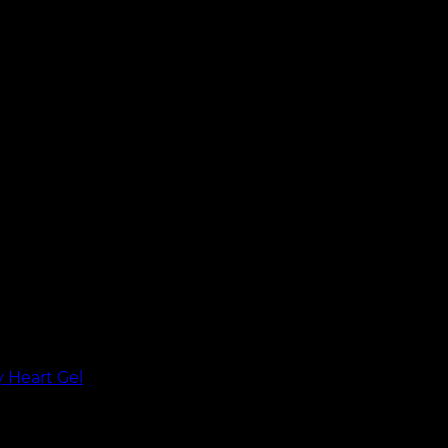
y Heart Gel