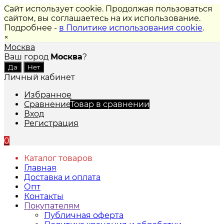
Сайт использует cookie. Продолжая пользоваться
сайтом, вы соглашаетесь на их использование.
Подробнее -
в Политике использования cookie
.
×
Москва
Ваш город
Москва
?
Личный кабинет
Избранное
Сравнение
Товар в сравнении
Вход
Регистрация
0
Каталог товаров
Главная
Доставка и оплата
Опт
Контакты
Покупателям
Публичная оферта