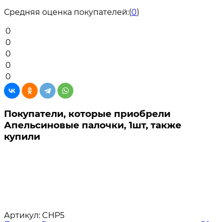
Средняя оценка покупателей:
(
0
)
0
0
0
0
0
Покупатели, которые приобрели
Апельсиновые палочки, 1шт, также
купили
Артикул:
CHP5