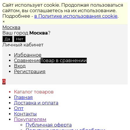
Сайт использует cookie. Продолжая пользоваться
сайтом, вы соглашаетесь на их использование.
Подробнее -
в Политике использования cookie
.
×
Москва
Ваш город
Москва
?
Личный кабинет
Избранное
Сравнение
Товар в сравнении
Вход
Регистрация
0
Каталог товаров
Главная
Доставка и оплата
Опт
Контакты
Покупателям
Публичная оферта