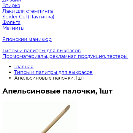
Втирка
Лаки для стемпинга
Spider Gel (Паутинка)
Фольга
Магниты
Японский маникюр
Типсы и палитры для выкрасов
Промоматериалы, рекламная продукция, тестеры
Главная
Типсы и палитры для выкрасов
Апельсиновые палочки, 1шт
Апельсиновые палочки, 1шт