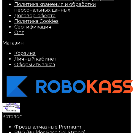
Политика хранения и обработки
персональных данных
Договор-оферта
Политика Cookies
Сертификация
Опт
Магазин
Корзина
Личный кабинет
Оформить заказ
Каталог
Фрезы алмазные Premium
BBG (Builder Base Gel Strong)