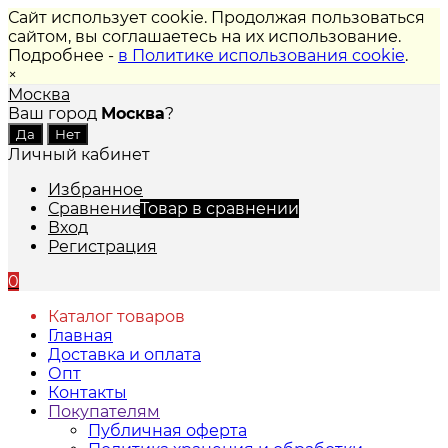
Сайт использует cookie. Продолжая пользоваться
сайтом, вы соглашаетесь на их использование.
Подробнее -
в Политике использования cookie
.
×
Москва
Ваш город
Москва
?
Личный кабинет
Избранное
Сравнение
Товар в сравнении
Вход
Регистрация
0
Каталог товаров
Главная
Доставка и оплата
Опт
Контакты
Покупателям
Публичная оферта