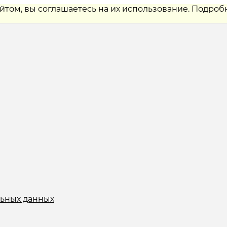
айтом, вы соглашаетесь на их использование. Подроб
льных данных