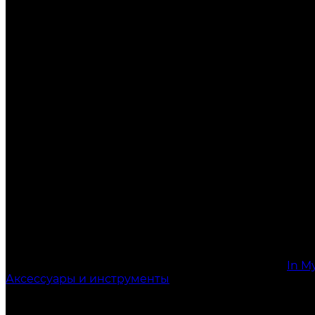
In M
Аксессуары и инструменты