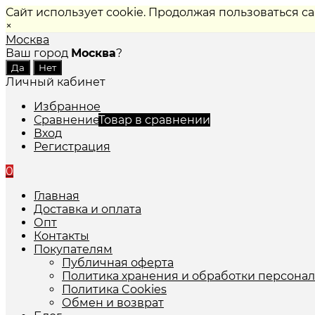
Сайт использует cookie. Продолжая пользоваться с
×
Москва
Ваш город
Москва
?
Личный кабинет
Избранное
Сравнение
Товар в сравнении
Вход
Регистрация
0
Главная
Доставка и оплата
Опт
Контакты
Покупателям
Публичная оферта
Политика хранения и обработки персона
Политика Cookies
Обмен и возврат