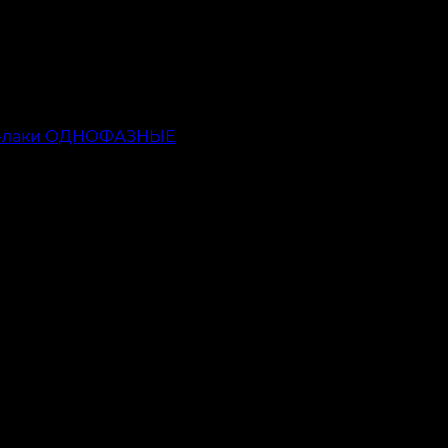
ь-лаки ОДНОФАЗНЫЕ