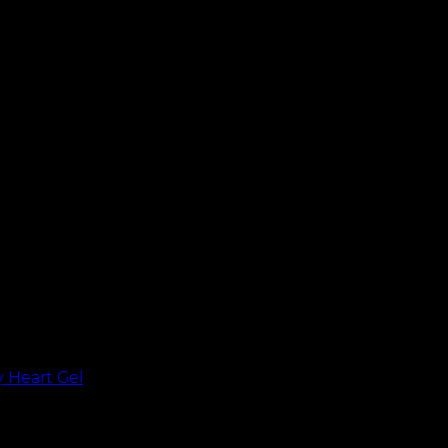
y Heart Gel