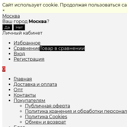
Сайт использует cookie. Продолжая пользоваться с
×
Москва
Ваш город
Москва
?
Личный кабинет
Избранное
Сравнение
Товар в сравнении
Вход
Регистрация
0
Главная
Доставка и оплата
Опт
Контакты
Покупателям
Публичная оферта
Политика хранения и обработки персона
Политика Cookies
Обмен и возврат