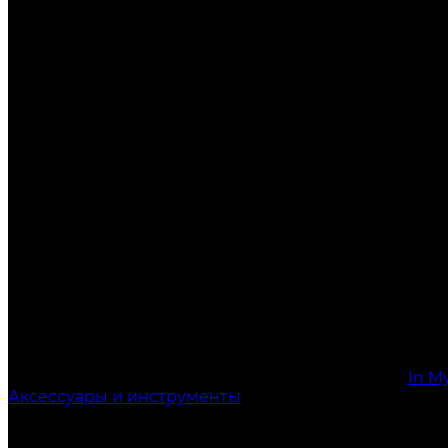
In M
Аксессуары и инструменты