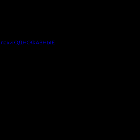
ь-лаки ОДНОФАЗНЫЕ