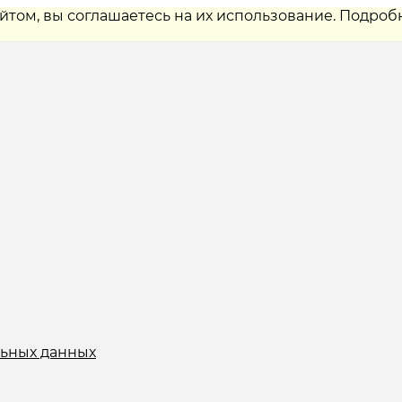
айтом, вы соглашаетесь на их использование. Подроб
льных данных