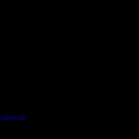
y Heart Gel