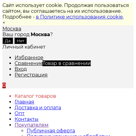
Сайт использует cookie. Продолжая пользоваться
сайтом, вы соглашаетесь на их использование.
Подробнее -
в Политике использования cookie
.
×
Москва
Ваш город
Москва
?
Личный кабинет
Избранное
Сравнение
Товар в сравнении
Вход
Регистрация
0
Каталог товаров
Главная
Доставка и оплата
Опт
Контакты
Покупателям
Публичная оферта