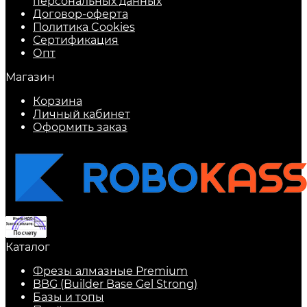
персональных данных
Договор-оферта
Политика Cookies
Сертификация
Опт
Магазин
Корзина
Личный кабинет
Оформить заказ
Каталог
Фрезы алмазные Premium
BBG (Builder Base Gel Strong)
Базы и топы