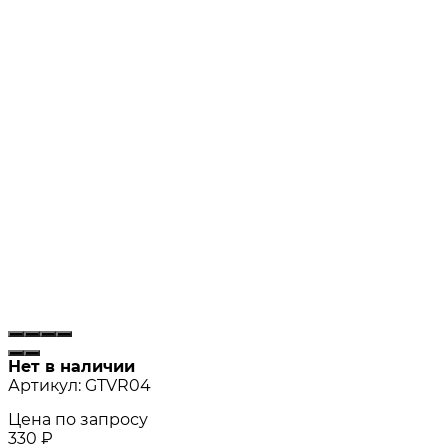
Нет в наличии
Артикул:
GTVR04
Цена по запросу
330
₽