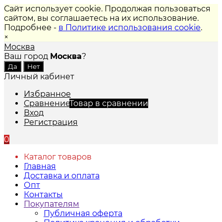
Сайт использует cookie. Продолжая пользоваться
сайтом, вы соглашаетесь на их использование.
Подробнее -
в Политике использования cookie
.
×
Москва
Ваш город
Москва
?
Личный кабинет
Избранное
Сравнение
Товар в сравнении
Вход
Регистрация
0
Каталог товаров
Главная
Доставка и оплата
Опт
Контакты
Покупателям
Публичная оферта