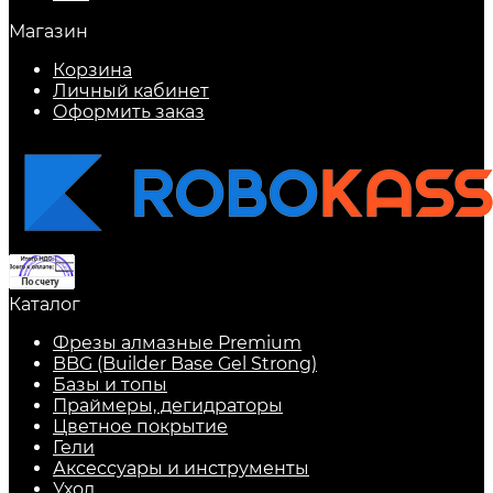
Магазин
Корзина
Личный кабинет
Оформить заказ
Каталог
Фрезы алмазные Premium
BBG (Builder Base Gel Strong)
Базы и топы
Праймеры, дегидраторы
Цветное покрытие
Гели
Аксессуары и инструменты
Уход