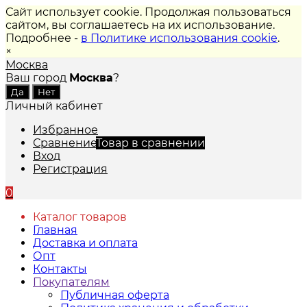
Сайт использует cookie. Продолжая пользоваться
сайтом, вы соглашаетесь на их использование.
Подробнее -
в Политике использования cookie
.
×
Москва
Ваш город
Москва
?
Личный кабинет
Избранное
Сравнение
Товар в сравнении
Вход
Регистрация
0
Каталог товаров
Главная
Доставка и оплата
Опт
Контакты
Покупателям
Публичная оферта