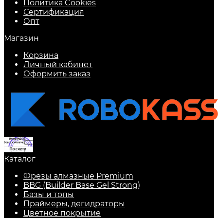
Политика Cookies
Сертификация
Опт
Магазин
Корзина
Личный кабинет
Оформить заказ
Каталог
Фрезы алмазные Premium
BBG (Builder Base Gel Strong)
Базы и топы
Праймеры, дегидраторы
Цветное покрытие