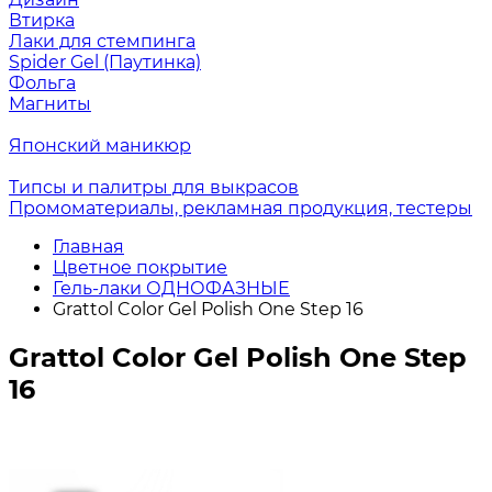
Втирка
Лаки для стемпинга
Spider Gel (Паутинка)
Фольга
Магниты
Японский маникюр
Типсы и палитры для выкрасов
Промоматериалы, рекламная продукция, тестеры
Главная
Цветное покрытие
Гель-лаки ОДНОФАЗНЫЕ
Grattol Color Gel Polish One Step 16
Grattol Color Gel Polish One Step
16