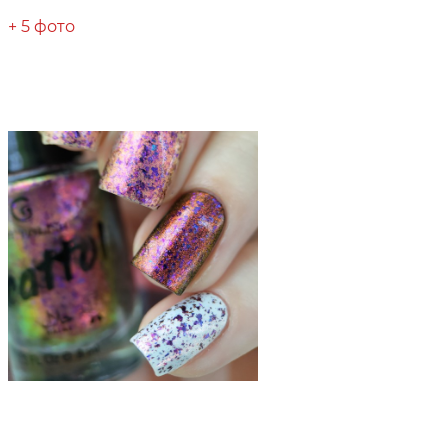
+ 5 фото