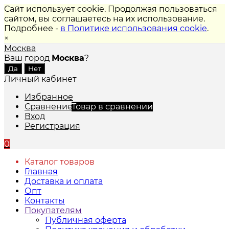
Сайт использует cookie. Продолжая пользоваться
сайтом, вы соглашаетесь на их использование.
Подробнее -
в Политике использования cookie
.
×
Москва
Ваш город
Москва
?
Личный кабинет
Избранное
Сравнение
Товар в сравнении
Вход
Регистрация
0
Каталог товаров
Главная
Доставка и оплата
Опт
Контакты
Покупателям
Публичная оферта