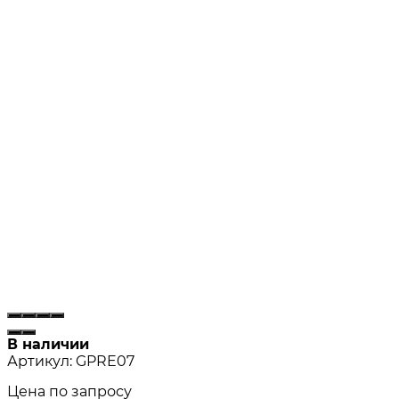
В наличии
Артикул:
GPRE07
Цена по запросу