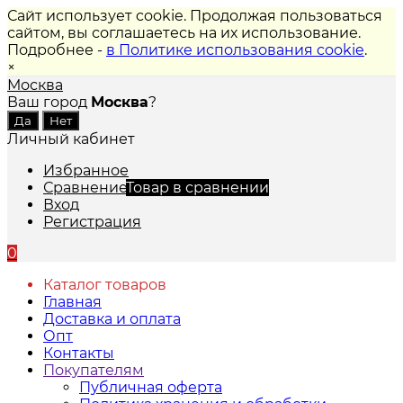
Сайт использует cookie. Продолжая пользоваться
сайтом, вы соглашаетесь на их использование.
Подробнее -
в Политике использования cookie
.
×
Москва
Ваш город
Москва
?
Личный кабинет
Избранное
Сравнение
Товар в сравнении
Вход
Регистрация
0
Каталог товаров
Главная
Доставка и оплата
Опт
Контакты
Покупателям
Публичная оферта