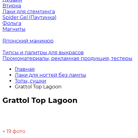
Втирка
Лаки для стемпинга
Spider Gel (Паутинка)
Фольга
Магниты
Японский маникюр
Типсы и палитры для выкрасов
Промоматериалы, рекламная продукция, тестеры
Главная
Лаки для ногтей без лампы
Топы, сушки
Grattol Top Lagoon
Grattol Top Lagoon
+ 19 фото