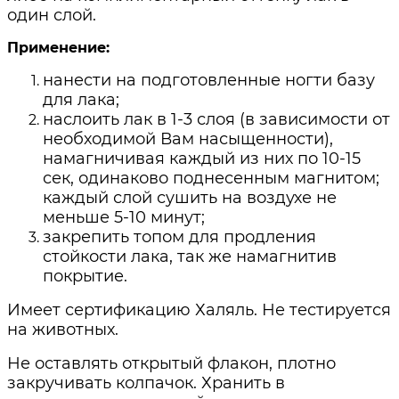
один слой.
Применение:
нанести на подготовленные ногти базу
для лака;
наслоить лак в 1-3 слоя (в зависимости от
необходимой Вам насыщенности),
намагничивая каждый из них по 10-15
сек, одинаково поднесенным магнитом;
каждый слой сушить на воздухе не
меньше 5-10 минут;
закрепить топом для продления
стойкости лака, так же намагнитив
покрытие.
Имеет сертификацию Халяль. Не тестируется
на животных.
Не оставлять открытый флакон, плотно
закручивать колпачок. Хранить в