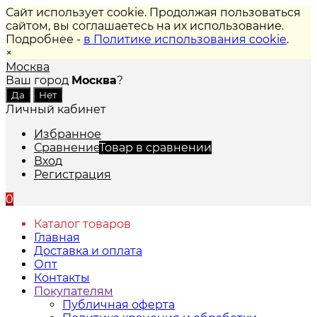
Сайт использует cookie. Продолжая пользоваться
сайтом, вы соглашаетесь на их использование.
Подробнее -
в Политике использования cookie
.
×
Москва
Ваш город
Москва
?
Личный кабинет
Избранное
Сравнение
Товар в сравнении
Вход
Регистрация
0
Каталог товаров
Главная
Доставка и оплата
Опт
Контакты
Покупателям
Публичная оферта