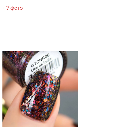
+ 7 фото