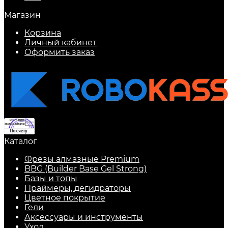
Магазин
Корзина
Личный кабинет
Оформить заказ
Каталог
Фрезы алмазные Premium
BBG (Builder Base Gel Strong)
Базы и топы
Праймеры, дегидраторы
Цветное покрытие
Гели
Аксессуары и инструменты
Уход