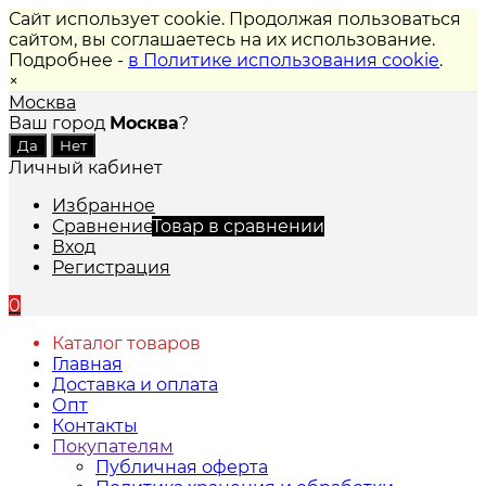
Сайт использует cookie. Продолжая пользоваться
сайтом, вы соглашаетесь на их использование.
Подробнее -
в Политике использования cookie
.
×
Москва
Ваш город
Москва
?
Личный кабинет
Избранное
Сравнение
Товар в сравнении
Вход
Регистрация
0
Каталог товаров
Главная
Доставка и оплата
Опт
Контакты
Покупателям
Публичная оферта