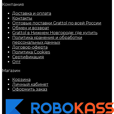
Компания
Доставка и оплата
Контакты
Оптовые поставки Grattol по всей России
Обмен и возврат
Grattol в Нижнем Новгороде: где купить
Политика хранения и обработки
персональных данных
Договор-оферта
Политика Cookies
Сертификация
Опт
Магазин
Корзина
Личный кабинет
Оформить заказ