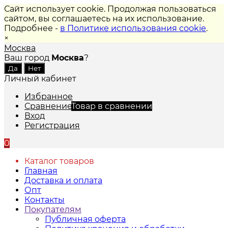
Сайт использует cookie. Продолжая пользоваться
сайтом, вы соглашаетесь на их использование.
Подробнее -
в Политике использования cookie
.
×
Москва
Ваш город
Москва
?
Личный кабинет
Избранное
Сравнение
Товар в сравнении
Вход
Регистрация
0
Каталог товаров
Главная
Доставка и оплата
Опт
Контакты
Покупателям
Публичная оферта