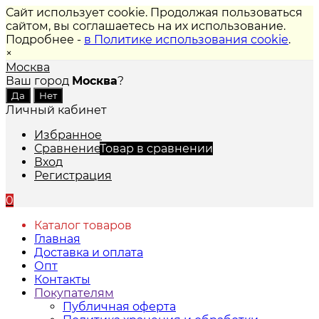
Сайт использует cookie. Продолжая пользоваться
сайтом, вы соглашаетесь на их использование.
Подробнее -
в Политике использования cookie
.
×
Москва
Ваш город
Москва
?
Личный кабинет
Избранное
Сравнение
Товар в сравнении
Вход
Регистрация
0
Каталог товаров
Главная
Доставка и оплата
Опт
Контакты
Покупателям
Публичная оферта