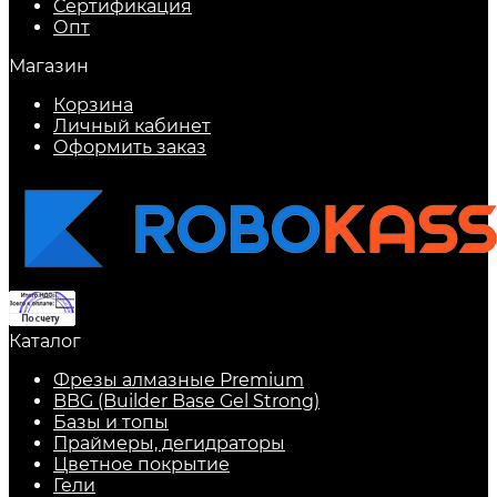
Сертификация
Опт
Магазин
Корзина
Личный кабинет
Оформить заказ
Каталог
Фрезы алмазные Premium
BBG (Builder Base Gel Strong)
Базы и топы
Праймеры, дегидраторы
Цветное покрытие
Гели