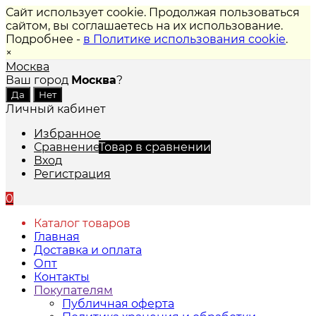
Сайт использует cookie. Продолжая пользоваться
сайтом, вы соглашаетесь на их использование.
Подробнее -
в Политике использования cookie
.
×
Москва
Ваш город
Москва
?
Личный кабинет
Избранное
Сравнение
Товар в сравнении
Вход
Регистрация
0
Каталог товаров
Главная
Доставка и оплата
Опт
Контакты
Покупателям
Публичная оферта