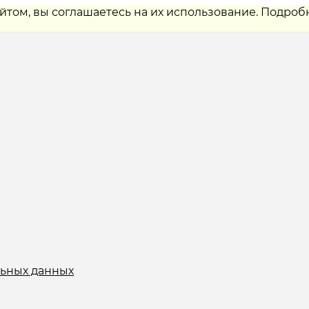
айтом, вы соглашаетесь на их использование. Подроб
льных данных