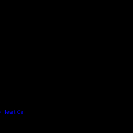
y Heart Gel