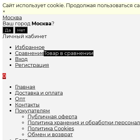
Сайт использует cookie. Продолжая пользоваться с
×
Москва
Ваш город
Москва
?
Личный кабинет
Избранное
Сравнение
Товар в сравнении
Вход
Регистрация
0
Главная
Доставка и оплата
Опт
Контакты
Покупателям
Публичная оферта
Политика хранения и обработки персона
Политика Cookies
Обмен и возврат