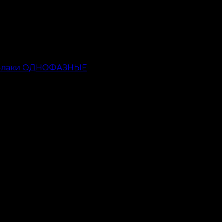
ь-лаки ОДНОФАЗНЫЕ