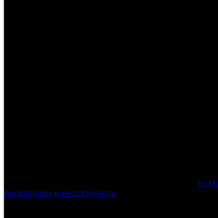
In M
Аксессуары и инструменты