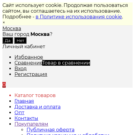
Сайт использует cookie. Продолжая пользоваться
сайтом, вы соглашаетесь на их использование.
Подробнее -
в Политике использования cookie
.
×
Москва
Ваш город
Москва
?
Личный кабинет
Избранное
Сравнение
Товар в сравнении
Вход
Регистрация
0
Каталог товаров
Главная
Доставка и оплата
Опт
Контакты
Покупателям
Публичная оферта