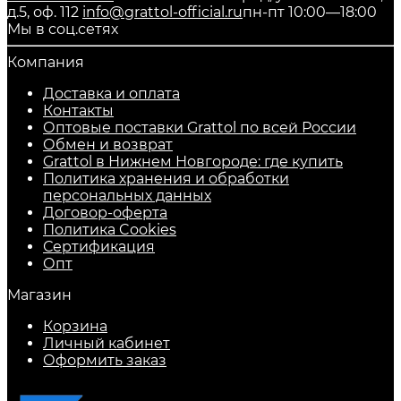
д.5, оф. 112
info@grattol-official.ru
пн-пт 10:00—18:00
Мы в соц.сетях
Компания
Доставка и оплата
Контакты
Оптовые поставки Grattol по всей России
Обмен и возврат
Grattol в Нижнем Новгороде: где купить
Политика хранения и обработки
персональных данных
Договор-оферта
Политика Cookies
Сертификация
Опт
Магазин
Корзина
Личный кабинет
Оформить заказ