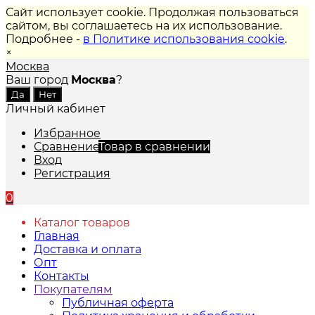
Сайт использует cookie. Продолжая пользоваться
сайтом, вы соглашаетесь на их использование.
Подробнее -
в Политике использования cookie
.
×
Москва
Ваш город
Москва
?
Личный кабинет
Избранное
Сравнение
Товар в сравнении
Вход
Регистрация
0
Каталог товаров
Главная
Доставка и оплата
Опт
Контакты
Покупателям
Публичная оферта