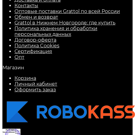
Контакты
Оптовые поставки Grattol по всей России
Обмен и возврат
Grattol в Нижнем Новгороде: где купить
Политика хранения и обработки
персональных данных
Договор-оферта
Политика Cookies
Сертификация
Опт
Магазин
Корзина
Личный кабинет
Оформить заказ