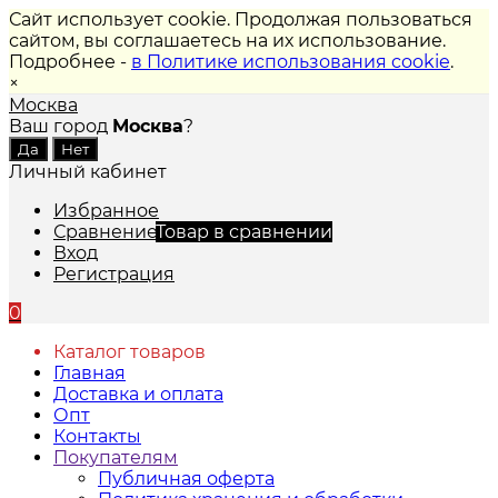
Сайт использует cookie. Продолжая пользоваться
сайтом, вы соглашаетесь на их использование.
Подробнее -
в Политике использования cookie
.
×
Москва
Ваш город
Москва
?
Личный кабинет
Избранное
Сравнение
Товар в сравнении
Вход
Регистрация
0
Каталог товаров
Главная
Доставка и оплата
Опт
Контакты
Покупателям
Публичная оферта