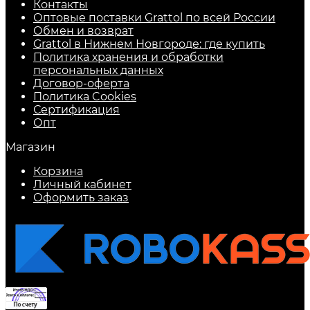
Контакты
Оптовые поставки Grattol по всей России
Обмен и возврат
Grattol в Нижнем Новгороде: где купить
Политика хранения и обработки
персональных данных
Договор-оферта
Политика Cookies
Сертификация
Опт
Магазин
Корзина
Личный кабинет
Оформить заказ