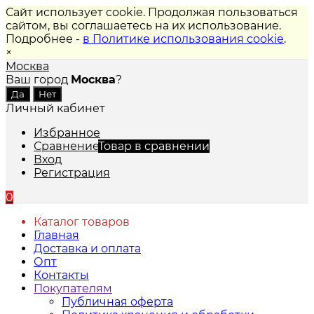
Сайт использует cookie. Продолжая пользоваться
сайтом, вы соглашаетесь на их использование.
Подробнее -
в Политике использования cookie
.
×
Москва
Ваш город
Москва
?
Личный кабинет
Избранное
Сравнение
Товар в сравнении
Вход
Регистрация
0
Каталог товаров
Главная
Доставка и оплата
Опт
Контакты
Покупателям
Публичная оферта