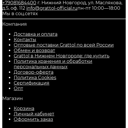
+79081684400
г. Нижний Новгород, ул. Маслякова,
д.5, оф. 112
info@grattol-official.ru
пн-пт 10:00—18:00
Мы в соц.сетях
Компания
Доставка и оплата
Контакты
Оптовые поставки Grattol по всей России
Обмен и возврат
Grattol в Нижнем Новгороде: где купить
Политика хранения и обработки
персональных данных
Договор-оферта
Политика Cookies
Сертификация
Опт
Магазин
Корзина
Личный кабинет
Оформить заказ