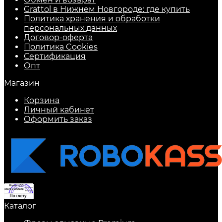
Grattol в Нижнем Новгороде: где купить
Политика хранения и обработки
персональных данных
Договор-оферта
Политика Cookies
Сертификация
Опт
Магазин
Корзина
Личный кабинет
Оформить заказ
Каталог