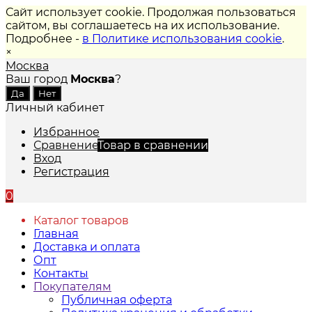
Сайт использует cookie. Продолжая пользоваться
сайтом, вы соглашаетесь на их использование.
Подробнее -
в Политике использования cookie
.
×
Москва
Ваш город
Москва
?
Личный кабинет
Избранное
Сравнение
Товар в сравнении
Вход
Регистрация
0
Каталог товаров
Главная
Доставка и оплата
Опт
Контакты
Покупателям
Публичная оферта