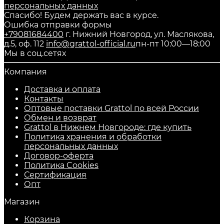
персональных данных
Спасибо! Будем держать вас в курсе.
Ошибка отправки формы
+79081684400
г. Нижний Новгород, ул. Маслякова,
д.5, оф. 112
info@grattol-official.ru
пн-пт 10:00—18:00
Мы в соц.сетях
Компания
Доставка и оплата
Контакты
Оптовые поставки Grattol по всей России
Обмен и возврат
Grattol в Нижнем Новгороде: где купить
Политика хранения и обработки
персональных данных
Договор-оферта
Политика Cookies
Сертификация
Опт
Магазин
Корзина