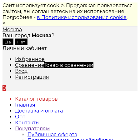
Сайт использует cookie. Продолжая пользоваться
сайтом, вы соглашаетесь на их использование.
Подробнее -
в Политике использования cookie
.
×
Москва
Ваш город
Москва
?
Личный кабинет
Избранное
Сравнение
Товар в сравнении
Вход
Регистрация
0
Каталог товаров
Главная
Доставка и оплата
Опт
Контакты
Покупателям
Публичная оферта