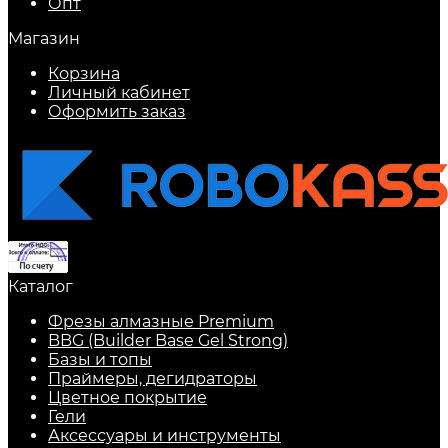
Опт
Магазин
Корзина
Личный кабинет
Оформить заказ
Каталог
Фрезы алмазные Premium
BBG (Builder Base Gel Strong)
Базы и топы
Праймеры, дегидраторы
Цветное покрытие
Гели
Аксессуары и инструменты