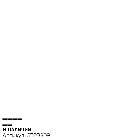
В наличии
Артикул:
GTPBS09