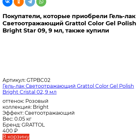
Покупатели, которые приобрели Гель-лак
Светоотражающий Grattol Color Gel Polish
Bright Star 09, 9 мл, также купили
Артикул:
GTPBC02
Гель-лак Светоотражающий Grattol Color Gel Polish
Bright Cristal 02, 9 мл
оттенок:
Розовый
коллекция:
Bright
Эффект:
Светоотражающий
Вес:
0.05 кг
Бренд:
GRATTOL
400
₽
В корзину