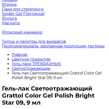
Втирка
Лаки для стемпинга
Spider Gel (Паутинка)
Фольга
Магниты
Японский маникюр
Типсы и палитры для выкрасов
Промоматериалы, рекламная продукция, тестеры
Главная
Цветное покрытие
Гель-лаки ТРЕХФАЗНЫЕ
Светоотражающие
Гель-лак Светоотражающий Grattol Color Gel
Polish Bright Star 09, 9 мл
Гель-лак Светоотражающий
Grattol Color Gel Polish Bright
Star 09, 9 мл