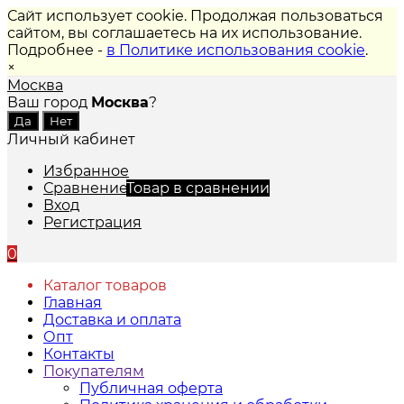
Сайт использует cookie. Продолжая пользоваться
сайтом, вы соглашаетесь на их использование.
Подробнее -
в Политике использования cookie
.
×
Москва
Ваш город
Москва
?
Личный кабинет
Избранное
Сравнение
Товар в сравнении
Вход
Регистрация
0
Каталог товаров
Главная
Доставка и оплата
Опт
Контакты
Покупателям
Публичная оферта