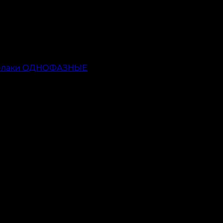
ь-лаки ОДНОФАЗНЫЕ