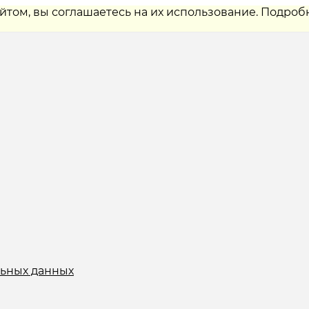
айтом, вы соглашаетесь на их использование. Подроб
льных данных