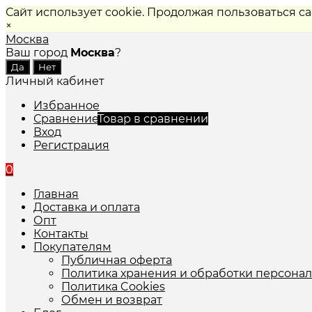
Сайт использует cookie. Продолжая пользоваться с
×
Москва
Ваш город
Москва
?
Личный кабинет
Избранное
Сравнение
Товар в сравнении
Вход
Регистрация
0
Главная
Доставка и оплата
Опт
Контакты
Покупателям
Публичная оферта
Политика хранения и обработки персона
Политика Cookies
Обмен и возврат