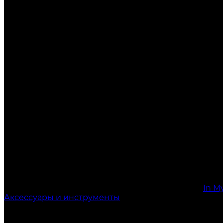
In M
Аксессуары и инструменты