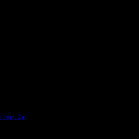
y Heart Gel