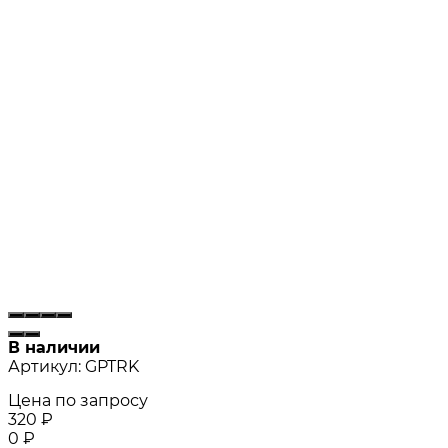
В наличии
Артикул:
GPTRK
Цена по запросу
320
₽
0
₽