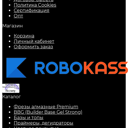
Политика Cookies
Сертификация
Опт
Магазин
Корзина
Личный кабинет
Оформить заказ
Каталог
Фрезы алмазные Premium
BBG (Builder Base Gel Strong)
Базы и топы
Праймеры, дегидраторы