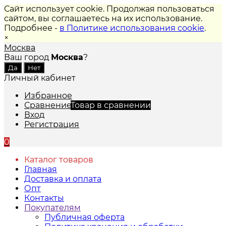
Сайт использует cookie. Продолжая пользоваться
сайтом, вы соглашаетесь на их использование.
Подробнее -
в Политике использования cookie
.
×
Москва
Ваш город
Москва
?
Личный кабинет
Избранное
Сравнение
Товар в сравнении
Вход
Регистрация
0
Каталог товаров
Главная
Доставка и оплата
Опт
Контакты
Покупателям
Публичная оферта