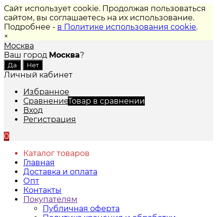
Сайт использует cookie. Продолжая пользоваться
сайтом, вы соглашаетесь на их использование.
Подробнее -
в Политике использования cookie
.
×
Москва
Ваш город
Москва
?
Личный кабинет
Избранное
Сравнение
Товар в сравнении
Вход
Регистрация
0
Каталог товаров
Главная
Доставка и оплата
Опт
Контакты
Покупателям
Публичная оферта