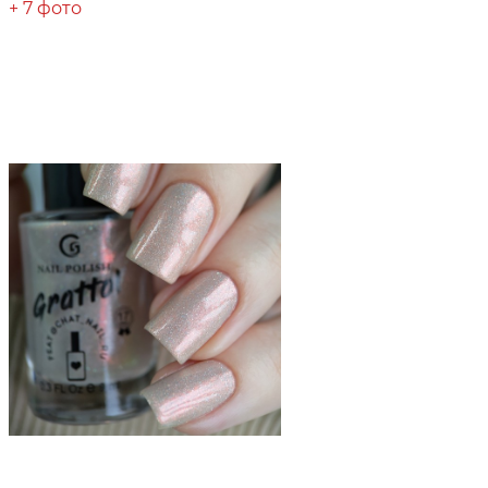
+ 7 фото