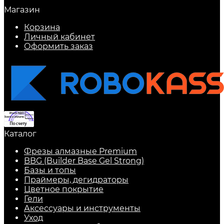
Магазин
Корзина
Личный кабинет
Оформить заказ
Каталог
Фрезы алмазные Premium
BBG (Builder Base Gel Strong)
Базы и топы
Праймеры, дегидраторы
Цветное покрытие
Гели
Аксессуары и инструменты
Уход