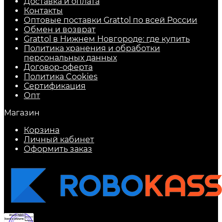
Доставка и оплата
Контакты
Оптовые поставки Grattol по всей России
Обмен и возврат
Grattol в Нижнем Новгороде: где купить
Политика хранения и обработки
персональных данных
Договор-оферта
Политика Cookies
Сертификация
Опт
Магазин
Корзина
Личный кабинет
Оформить заказ