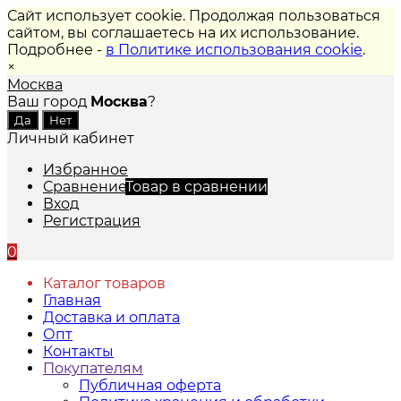
Сайт использует cookie. Продолжая пользоваться
сайтом, вы соглашаетесь на их использование.
Подробнее -
в Политике использования cookie
.
×
Москва
Ваш город
Москва
?
Личный кабинет
Избранное
Сравнение
Товар в сравнении
Вход
Регистрация
0
Каталог товаров
Главная
Доставка и оплата
Опт
Контакты
Покупателям
Публичная оферта