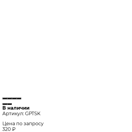
В наличии
Артикул:
GPTSK
Цена по запросу
320
₽